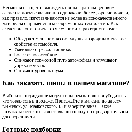
Несмотря на то, что выглядеть шины в разном ценовом
сегменте могут совершенно одинаково, более дорогие модели,
как правило, изготавливаются из более высококачественного
материала с применением современных технологий. Как
следствие, они отличаются лучшими характеристиками:
Обладают меньшим весом, улучшая аэродинамические
свойства автомобиля.
Уменьшают расход топлива.
Более износостойкие.
Снижают тормозной путь автомобиля и улучшают
управляемость.
Снижают уровень шума.
Как заказать шины в нашем магазине?
Выберите подходящие модели в нашем каталоге и убедитесь,
что товар есть в продаже. Приезжайте в магазин по адресу
г.Ижевск, ул. Маяковского, 13 и заберите заказ. Также
возможна бесплатная доставка по городу по предварительной
договоренности.
Готовые подборки