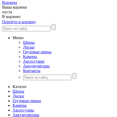
Корзина
Ваша корзина
пуста
В корзине:
Перейти в корзину
Меню
Шины
Диски
Грузовые шины
Камеры
Аксессуары
Аккумуляторы
Контакты
Каталог
Шины
Диски
Грузовые шины
Камеры
Аксессуары
Аккумуляторы