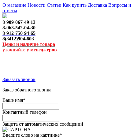
О магазине
Новости
Статьи
Как купить
Доставка
Вопросы и
ответы
8-909-067-49-13
8-963-542-04-30
8-912-750-94-65
8(3412)904-603
Цены и наличие товара
уточняйте у менеджеров
Заказать звонок
Заказ обратного звонка
Ваше имя
*
Контактный телефон
Защита от автоматических сообщений
Введите слово на картинке
*