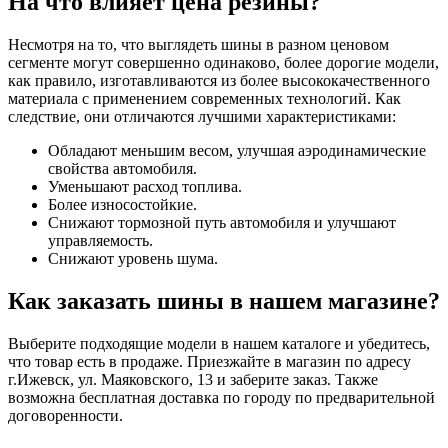
На что влияет цена резины?
Несмотря на то, что выглядеть шины в разном ценовом
сегменте могут совершенно одинаково, более дорогие модели,
как правило, изготавливаются из более высококачественного
материала с применением современных технологий. Как
следствие, они отличаются лучшими характеристиками:
Обладают меньшим весом, улучшая аэродинамические
свойства автомобиля.
Уменьшают расход топлива.
Более износостойкие.
Снижают тормозной путь автомобиля и улучшают
управляемость.
Снижают уровень шума.
Как заказать шины в нашем магазине?
Выберите подходящие модели в нашем каталоге и убедитесь,
что товар есть в продаже. Приезжайте в магазин по адресу
г.Ижевск, ул. Маяковского, 13 и заберите заказ. Также
возможна бесплатная доставка по городу по предварительной
договоренности.