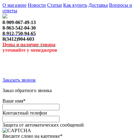
О магазине
Новости
Статьи
Как купить
Доставка
Вопросы и
ответы
8-909-067-49-13
8-963-542-04-30
8-912-750-94-65
8(3412)904-603
Цены и наличие товара
уточняйте у менеджеров
Заказать звонок
Заказ обратного звонка
Ваше имя
*
Контактный телефон
Защита от автоматических сообщений
Введите слово на картинке
*