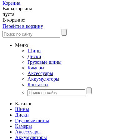
Корзина
Ваша корзина
пуста
В корзине:
Перейти в корзину
Меню
Шины
Диски
Грузовые шины
Камеры
Аксессуары
Аккумуляторы
Контакты
Каталог
Шины
Диски
Грузовые шины
Камеры
Аксессуары
Аккумуляторы