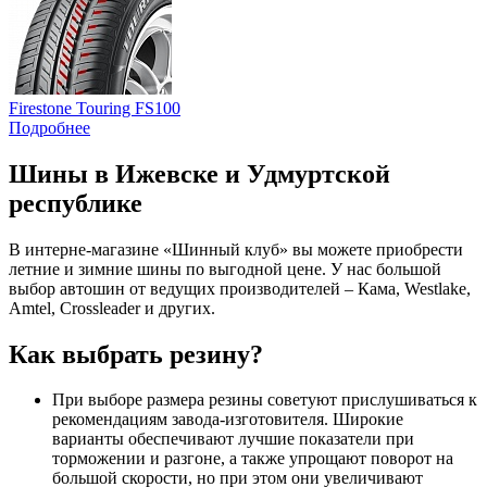
Firestone Touring FS100
Подробнее
Шины в Ижевске и Удмуртской
республике
В интерне-магазине «Шинный клуб» вы можете приобрести
летние и зимние шины по выгодной цене. У нас большой
выбор автошин от ведущих производителей – Кама, Westlake,
Amtel, Crossleader и других.
Как выбрать резину?
При выборе размера резины советуют прислушиваться к
рекомендациям завода-изготовителя. Широкие
варианты обеспечивают лучшие показатели при
торможении и разгоне, а также упрощают поворот на
большой скорости, но при этом они увеличивают