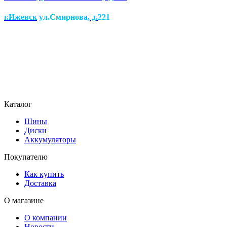
г.Ижевск
ул.Смирнова
, д.
221
Каталог
Шины
Диски
Аккумуляторы
Покупателю
Как купить
Доставка
О магазине
О компании
Новости