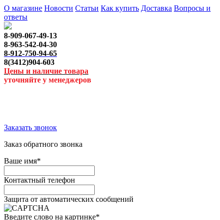
О магазине
Новости
Статьи
Как купить
Доставка
Вопросы и
ответы
8-909-067-49-13
8-963-542-04-30
8-912-750-94-65
8(3412)904-603
Цены и наличие товара
уточняйте у менеджеров
Заказать звонок
Заказ обратного звонка
Ваше имя
*
Контактный телефон
Защита от автоматических сообщений
Введите слово на картинке
*