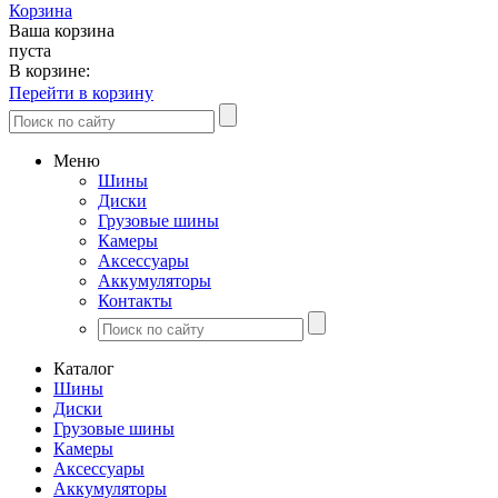
Корзина
Ваша корзина
пуста
В корзине:
Перейти в корзину
Меню
Шины
Диски
Грузовые шины
Камеры
Аксессуары
Аккумуляторы
Контакты
Каталог
Шины
Диски
Грузовые шины
Камеры
Аксессуары
Аккумуляторы