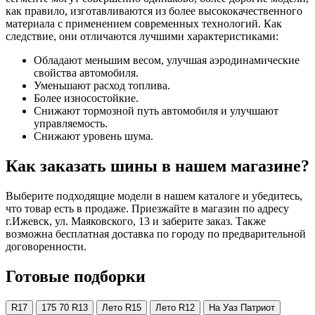
как правило, изготавливаются из более высококачественного
материала с применением современных технологий. Как
следствие, они отличаются лучшими характеристиками:
Обладают меньшим весом, улучшая аэродинамические
свойства автомобиля.
Уменьшают расход топлива.
Более износостойкие.
Снижают тормозной путь автомобиля и улучшают
управляемость.
Снижают уровень шума.
Как заказать шины в нашем магазине?
Выберите подходящие модели в нашем каталоге и убедитесь,
что товар есть в продаже. Приезжайте в магазин по адресу
г.Ижевск, ул. Маяковского, 13 и заберите заказ. Также
возможна бесплатная доставка по городу по предварительной
договоренности.
Готовые подборки
R17
175 70 R13
Лето R15
Лето R12
На Уаз Патриот