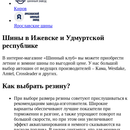
Киров
Ярославские шины
Шины в Ижевске и Удмуртской
республике
В интерне-магазине «Шинный клуб» вы можете приобрести
летние и зимние шины по выгодной цене. У нас большой
выбор автошин от ведущих производителей – Кама, Westlake,
Amtel, Crossleader и других.
Как выбрать резину?
При выборе размера резины советуют прислушиваться к
рекомендациям завода-изготовителя. Широкие
варианты обеспечивают лучшие показатели при
торможении и разгоне, а также упрощают поворот на
большой скорости, но при этом они увеличивают
эффект аквапланирования и немного сказываются на
расходе топлива. В целом считается, что для мощных