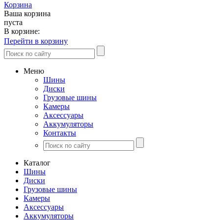
Корзина
Ваша корзина
пуста
В корзине:
Перейти в корзину
Меню
Шины
Диски
Грузовые шины
Камеры
Аксессуары
Аккумуляторы
Контакты
Каталог
Шины
Диски
Грузовые шины
Камеры
Аксессуары
Аккумуляторы