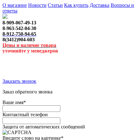
О магазине
Новости
Статьи
Как купить
Доставка
Вопросы и
ответы
8-909-067-49-13
8-963-542-04-30
8-912-750-94-65
8(3412)904-603
Цены и наличие товара
уточняйте у менеджеров
Заказать звонок
Заказ обратного звонка
Ваше имя
*
Контактный телефон
Защита от автоматических сообщений
Введите слово на картинке
*