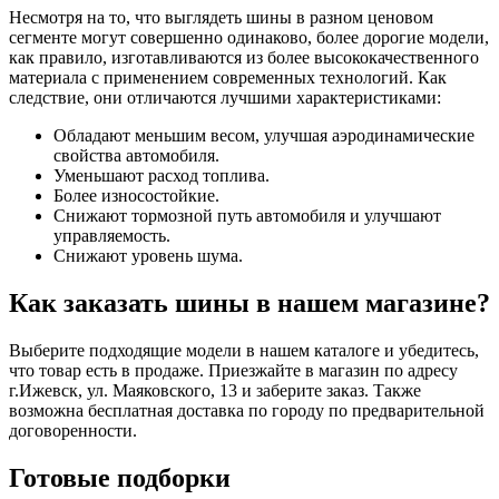
Несмотря на то, что выглядеть шины в разном ценовом
сегменте могут совершенно одинаково, более дорогие модели,
как правило, изготавливаются из более высококачественного
материала с применением современных технологий. Как
следствие, они отличаются лучшими характеристиками:
Обладают меньшим весом, улучшая аэродинамические
свойства автомобиля.
Уменьшают расход топлива.
Более износостойкие.
Снижают тормозной путь автомобиля и улучшают
управляемость.
Снижают уровень шума.
Как заказать шины в нашем магазине?
Выберите подходящие модели в нашем каталоге и убедитесь,
что товар есть в продаже. Приезжайте в магазин по адресу
г.Ижевск, ул. Маяковского, 13 и заберите заказ. Также
возможна бесплатная доставка по городу по предварительной
договоренности.
Готовые подборки