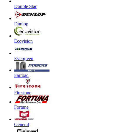
Double Star
Dunlop
Ecovision
Evergreen
Farroad
Firestone
Fortune
General