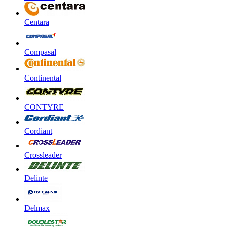
Centara
Compasal
Continental
CONTYRE
Cordiant
Crossleader
Delinte
Delmax