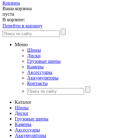
Корзина
Ваша корзина
пуста
В корзине:
Перейти в корзину
Меню
Шины
Диски
Грузовые шины
Камеры
Аксессуары
Аккумуляторы
Контакты
Каталог
Шины
Диски
Грузовые шины
Камеры
Аксессуары
Аккумуляторы