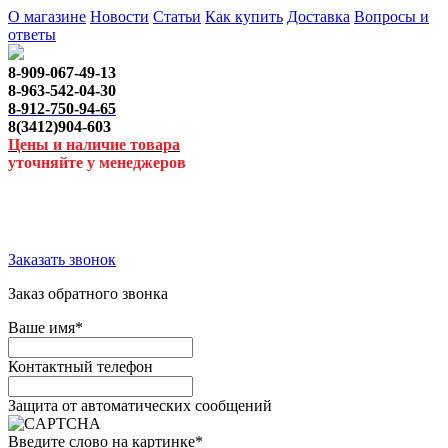
О магазине
Новости
Статьи
Как купить
Доставка
Вопросы и
ответы
8-909-067-49-13
8-963-542-04-30
8-912-750-94-65
8(3412)904-603
Цены и наличие товара
уточняйте у менеджеров
Заказать звонок
Заказ обратного звонка
Ваше имя
*
Контактный телефон
Защита от автоматических сообщений
Введите слово на картинке
*