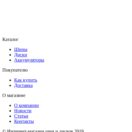
Каталог
Шины
Диски
Аккумуляторы
Покупателю
Как купить
Доставка
О магазине
О компании
Новости
Статьи
Контакты
© Интернет-магазин шин и дисков 2019