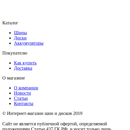
Каталог
Шины
Диски
Аккумуляторы
Покупателю
Как купить
Доставка
О магазине
О компании
Новости
Статьи
Контакты
© Интернет-магазин шин и дисков 2019
Сайт не является публичной офертой, определяемой
положениями Статьи 437 ГК РФ, и носит только лишь