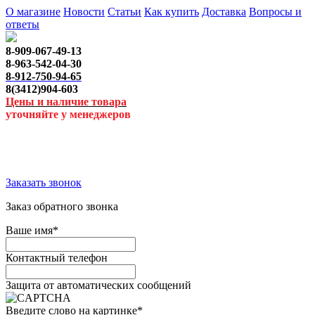
О магазине
Новости
Статьи
Как купить
Доставка
Вопросы и
ответы
8-909-067-49-13
8-963-542-04-30
8-912-750-94-65
8(3412)904-603
Цены и наличие товара
уточняйте у менеджеров
Заказать звонок
Заказ обратного звонка
Ваше имя
*
Контактный телефон
Защита от автоматических сообщений
Введите слово на картинке
*