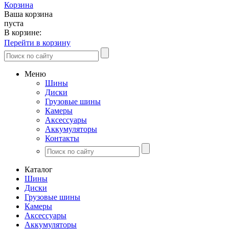
Корзина
Ваша корзина
пуста
В корзине:
Перейти в корзину
Меню
Шины
Диски
Грузовые шины
Камеры
Аксессуары
Аккумуляторы
Контакты
Каталог
Шины
Диски
Грузовые шины
Камеры
Аксессуары
Аккумуляторы