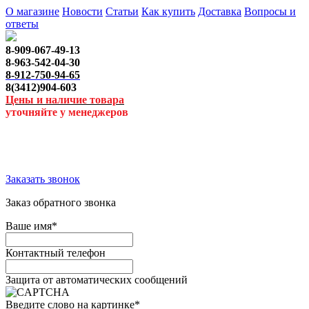
О магазине
Новости
Статьи
Как купить
Доставка
Вопросы и
ответы
8-909-067-49-13
8-963-542-04-30
8-912-750-94-65
8(3412)904-603
Цены и наличие товара
уточняйте у менеджеров
Заказать звонок
Заказ обратного звонка
Ваше имя
*
Контактный телефон
Защита от автоматических сообщений
Введите слово на картинке
*