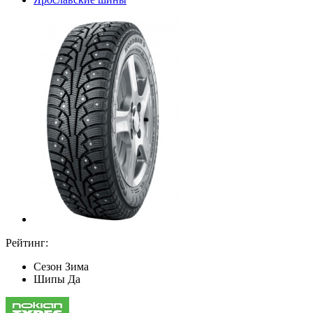
Рейтинг:
Сезон
Зима
Шипы
Да