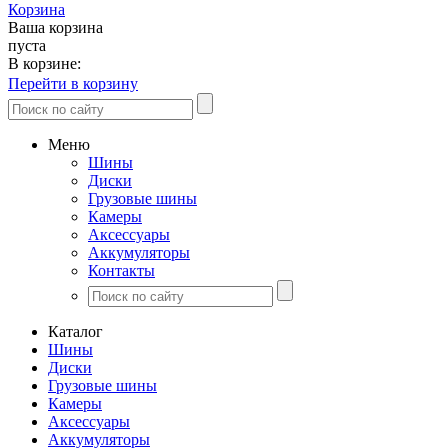
Корзина
Ваша корзина
пуста
В корзине:
Перейти в корзину
Меню
Шины
Диски
Грузовые шины
Камеры
Аксессуары
Аккумуляторы
Контакты
Каталог
Шины
Диски
Грузовые шины
Камеры
Аксессуары
Аккумуляторы