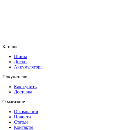
Каталог
Шины
Диски
Аккумуляторы
Покупателю
Как купить
Доставка
О магазине
О компании
Новости
Статьи
Контакты