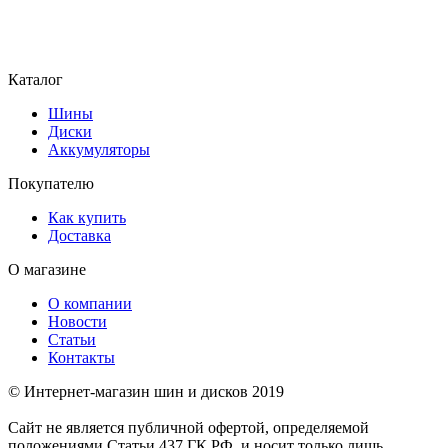
Каталог
Шины
Диски
Аккумуляторы
Покупателю
Как купить
Доставка
О магазине
О компании
Новости
Статьи
Контакты
© Интернет-магазин шин и дисков 2019
Сайт не является публичной офертой, определяемой
положениями Статьи 437 ГК РФ, и носит только лишь