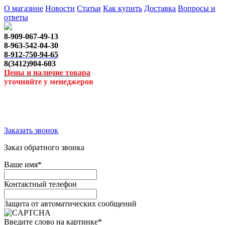
О магазине
Новости
Статьи
Как купить
Доставка
Вопросы и
ответы
8-909-067-49-13
8-963-542-04-30
8-912-750-94-65
8(3412)904-603
Цены и наличие товара
уточняйте у менеджеров
Заказать звонок
Заказ обратного звонка
Ваше имя
*
Контактный телефон
Защита от автоматических сообщений
Введите слово на картинке
*