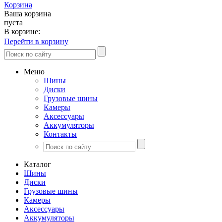
Корзина
Ваша корзина
пуста
В корзине:
Перейти в корзину
Меню
Шины
Диски
Грузовые шины
Камеры
Аксессуары
Аккумуляторы
Контакты
Каталог
Шины
Диски
Грузовые шины
Камеры
Аксессуары
Аккумуляторы