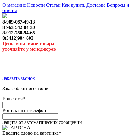
О магазине
Новости
Статьи
Как купить
Доставка
Вопросы и
ответы
8-909-067-49-13
8-963-542-04-30
8-912-750-94-65
8(3412)904-603
Цены и наличие товара
уточняйте у менеджеров
Заказать звонок
Заказ обратного звонка
Ваше имя
*
Контактный телефон
Защита от автоматических сообщений
Введите слово на картинке
*