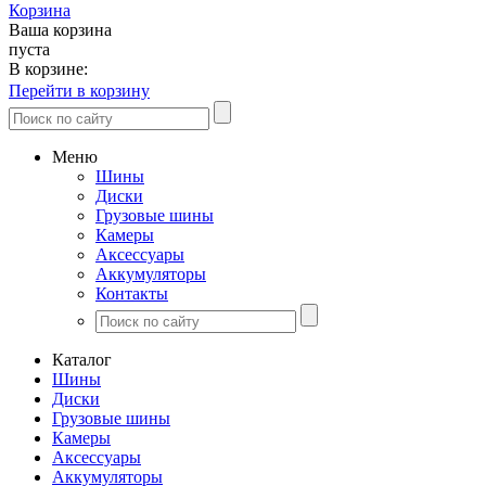
Корзина
Ваша корзина
пуста
В корзине:
Перейти в корзину
Меню
Шины
Диски
Грузовые шины
Камеры
Аксессуары
Аккумуляторы
Контакты
Каталог
Шины
Диски
Грузовые шины
Камеры
Аксессуары
Аккумуляторы