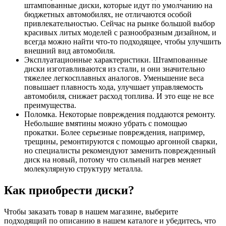
штампованные диски, которые идут по умолчанию на
бюджетных автомобилях, не отличаются особой
привлекательностью. Сейчас на рынке большой выбор
красивых литых моделей с разнообразным дизайном, и
всегда можно найти что-то подходящее, чтобы улучшить
внешний вид автомобиля.
Эксплуатационные характеристики. Штампованные
диски изготавливаются из стали, и они значительно
тяжелее легкосплавных аналогов. Уменьшение веса
повышает плавность хода, улучшает управляемость
автомобиля, снижает расход топлива. И это еще не все
преимущества.
Поломка. Некоторые повреждения поддаются ремонту.
Небольшие вмятины можно убрать с помощью
прокатки. Более серьезные повреждения, например,
трещины, ремонтируются с помощью аргонной сварки,
но специалисты рекомендуют заменить поврежденный
диск на новый, потому что сильный нагрев меняет
молекулярную структуру металла.
Как приобрести диски?
Чтобы заказать товар в нашем магазине, выберите
подходящий по описанию в нашем каталоге и убедитесь, что