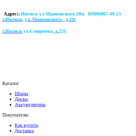
Адрес:
г.Ижевск ул Маяковского 20м 8(909)067-49-13
г.Ижевск, ул. Маяковского, д.13г
г.Ижевск
ул.Смирнова
, д.
221
Каталог
Шины
Диски
Аккумуляторы
Покупателю
Как купить
Доставка