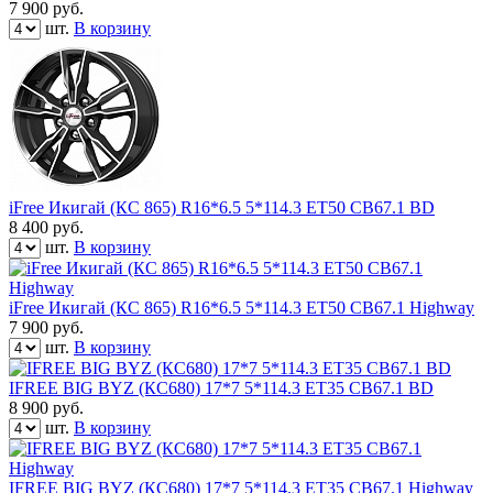
7 900
руб.
шт.
В корзину
iFree Икигай (КС 865) R16*6.5 5*114.3 ET50 CB67.1 BD
8 400
руб.
шт.
В корзину
iFree Икигай (КС 865) R16*6.5 5*114.3 ET50 CB67.1 Highway
7 900
руб.
шт.
В корзину
IFREE BIG BYZ (КС680) 17*7 5*114.3 ET35 CB67.1 BD
8 900
руб.
шт.
В корзину
IFREE BIG BYZ (КС680) 17*7 5*114.3 ET35 CB67.1 Highway