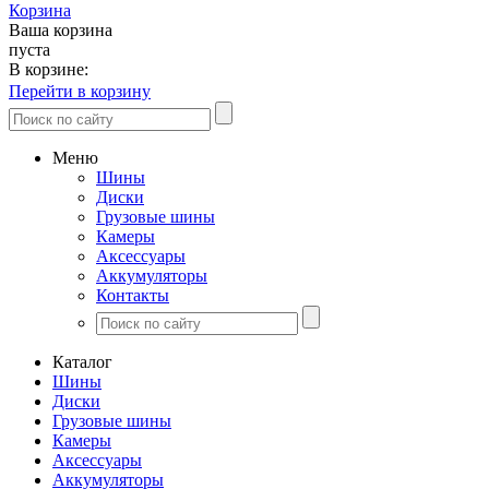
Корзина
Ваша корзина
пуста
В корзине:
Перейти в корзину
Меню
Шины
Диски
Грузовые шины
Камеры
Аксессуары
Аккумуляторы
Контакты
Каталог
Шины
Диски
Грузовые шины
Камеры
Аксессуары
Аккумуляторы