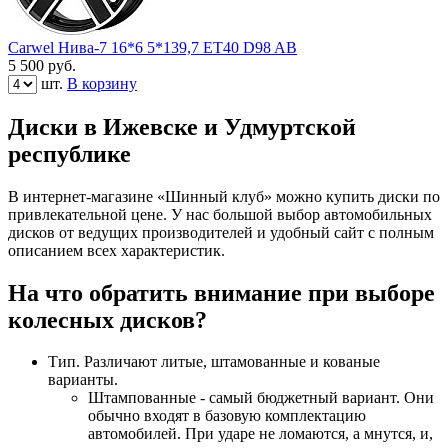
Carwel Нива-7 16*6 5*139,7 ET40 D98 AB
5 500
руб.
шт.
В корзину
Диски в Ижевске и Удмуртской
республике
В интернет-магазине «Шинный клуб» можно купить диски по
привлекательной цене. У нас большой выбор автомобильных
дисков от ведущих производителей и удобный сайт с полным
описанием всех характеристик.
На что обратить внимание при выборе
колесных дисков?
Тип. Различают литые, штамованные и кованые
варианты.
Штампованные - самый бюджетный вариант. Они
обычно входят в базовую комплектацию
автомобилей. При ударе не ломаются, а мнутся, и,