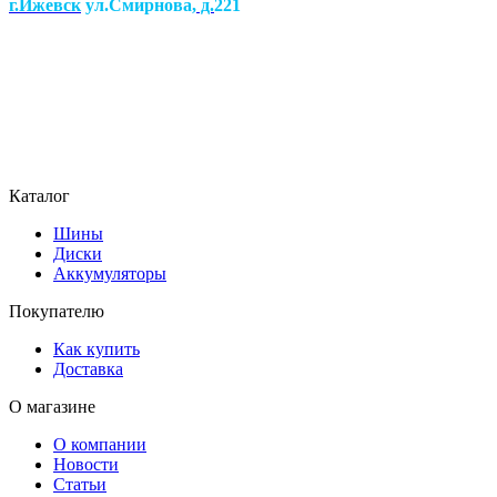
г.Ижевск
ул.Смирнова
, д.
221
Каталог
Шины
Диски
Аккумуляторы
Покупателю
Как купить
Доставка
О магазине
О компании
Новости
Статьи