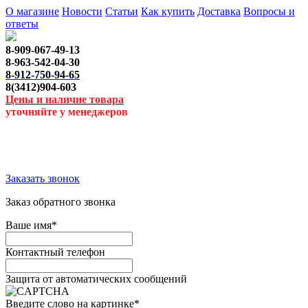
О магазине
Новости
Статьи
Как купить
Доставка
Вопросы и
ответы
8-909-067-49-13
8-963-542-04-30
8-912-750-94-65
8(3412)904-603
Цены и наличие товара
уточняйте у менеджеров
Заказать звонок
Заказ обратного звонка
Ваше имя
*
Контактный телефон
Защита от автоматических сообщений
Введите слово на картинке
*