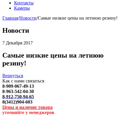
Контакты
Камеры
Главная
/
Новости
/
Самые низкие цены на летнюю резину!
Новости
7 Декабря 2017
Самые низкие цены на летнюю
резину!
Вернуться
Как с нами связаться
8-909-067-49-13
8-963-542-04-30
8-912-750-94-65
8(3412)904-603
Цены и наличие товара
уточняйте у менеджеров