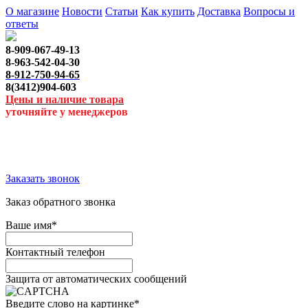
О магазине
Новости
Статьи
Как купить
Доставка
Вопросы и
ответы
8-909-067-49-13
8-963-542-04-30
8-912-750-94-65
8(3412)904-603
Цены и наличие товара
уточняйте у менеджеров
Заказать звонок
Заказ обратного звонка
Ваше имя
*
Контактный телефон
Защита от автоматических сообщений
Введите слово на картинке
*