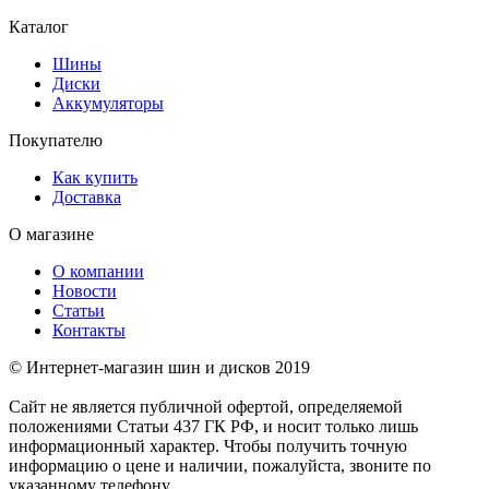
Каталог
Шины
Диски
Аккумуляторы
Покупателю
Как купить
Доставка
О магазине
О компании
Новости
Статьи
Контакты
© Интернет-магазин шин и дисков 2019
Сайт не является публичной офертой, определяемой
положениями Статьи 437 ГК РФ, и носит только лишь
информационный характер. Чтобы получить точную
информацию о цене и наличии, пожалуйста, звоните по
указанному телефону.