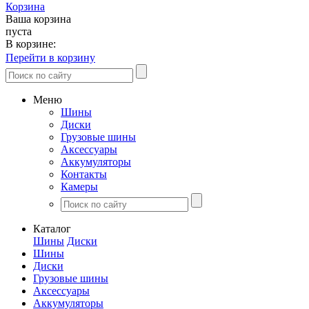
Корзина
Ваша корзина
пуста
В корзине:
Перейти в корзину
Меню
Шины
Диски
Грузовые шины
Аксессуары
Аккумуляторы
Контакты
Камеры
Каталог
Шины
Диски
Шины
Диски
Грузовые шины
Аксессуары
Аккумуляторы