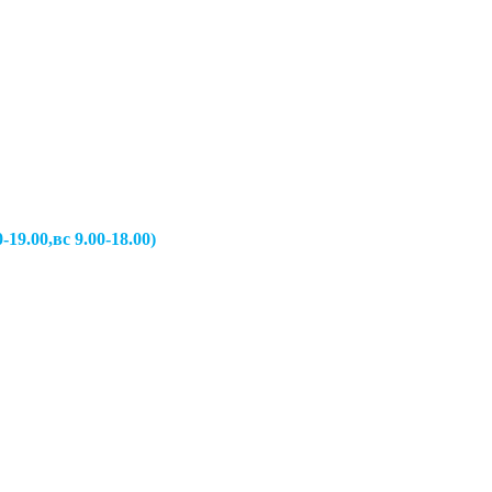
вс 9.00-18.00)