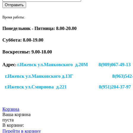
Время работы:
Понедельник - Пятница: 8.00-20.00
Суббота:
8.00-19.00
Воскресенье: 9.00-18.00
Адрес
г.Ижевск ул.Маяковского д.20М 8(909)
:
г.Ижевск ул.Маяковского д.13Г
8(963)542
г.Ижевск
ул.Смирнова д.221
8(951)204-37-97
Корзина
Ваша корзина
пуста
В корзине:
Перейти в корзину