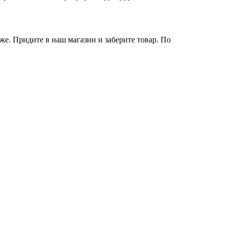
же. Придите в наш магазин и заберите товар. По