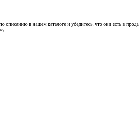
о описанию в нашем каталоге и убедитесь, что они есть в прода
ку.