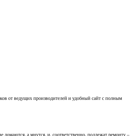
ков от ведущих производителей и удобный сайт с полным
ломаются, а мнутся, и, соответственно, подлежат ремонту –