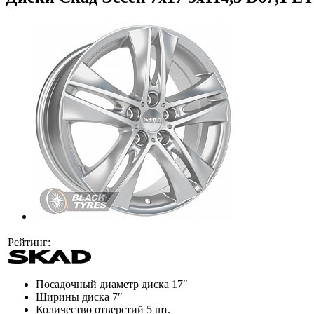
Рейтинг:
Посадочный диаметр диска
17″
Ширины диска
7″
Количество отверстий
5 шт.