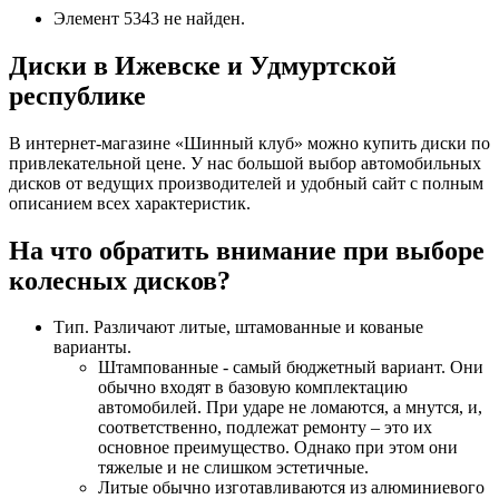
Элемент 5343 не найден.
Диски в Ижевске и Удмуртской
республике
В интернет-магазине «Шинный клуб» можно купить диски по
привлекательной цене. У нас большой выбор автомобильных
дисков от ведущих производителей и удобный сайт с полным
описанием всех характеристик.
На что обратить внимание при выборе
колесных дисков?
Тип. Различают литые, штамованные и кованые
варианты.
Штампованные - самый бюджетный вариант. Они
обычно входят в базовую комплектацию
автомобилей. При ударе не ломаются, а мнутся, и,
соответственно, подлежат ремонту – это их
основное преимущество. Однако при этом они
тяжелые и не слишком эстетичные.
Литые обычно изготавливаются из алюминиевого