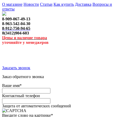
О магазине
Новости
Статьи
Как купить
Доставка
Вопросы и
ответы
8-909-067-49-13
8-963-542-04-30
8-912-750-94-65
8(3412)904-603
Цены и наличие товара
уточняйте у менеджеров
Заказать звонок
Заказ обратного звонка
Ваше имя
*
Контактный телефон
Защита от автоматических сообщений
Введите слово на картинке
*