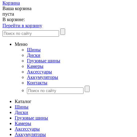
Корзина
Ваша корзина
пуста
В корзине:
Перейти в корзину
Меню
Шины
Диски
Грузовые шины
Камеры
Аксессуары
Аккумуляторы
Контакты
Каталог
Шины
Диски
Грузовые шины
Камеры
Аксессуары
Аккумуляторы