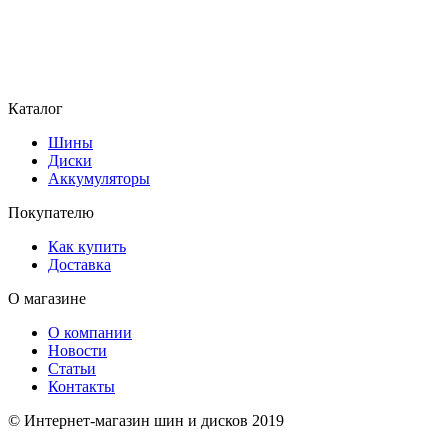
Каталог
Шины
Диски
Аккумуляторы
Покупателю
Как купить
Доставка
О магазине
О компании
Новости
Статьи
Контакты
© Интернет-магазин шин и дисков 2019