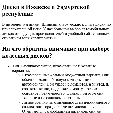
Диски в Ижевске и Удмуртской
республике
В интернет-магазине «Шинный клуб» можно купить диски по
привлекательной цене. У нас большой выбор автомобильных
дисков от ведущих производителей и удобный сайт с полным
описанием всех характеристик.
На что обратить внимание при выборе
колесных дисков?
Тип. Различают литые, штамованные и кованые
варианты.
Штампованные - самый бюджетный вариант. Они
обычно входят в базовую комплектацию
автомобилей. При ударе не ломаются, а мнутся, и,
соответственно, подлежат ремонту – это их
основное преимущество. Однако при этом они
тяжелые и не слишком эстетичные.
Литые обычно изготавливаются из алюминиевого
сплава, они гораздо легче штампованных.
Отличаются разнообразием дизайнов, они не