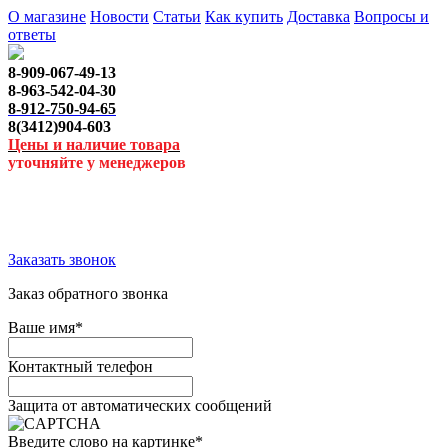
О магазине
Новости
Статьи
Как купить
Доставка
Вопросы и
ответы
8-909-067-49-13
8-963-542-04-30
8-912-750-94-65
8(3412)904-603
Цены и наличие товара
уточняйте у менеджеров
Заказать звонок
Заказ обратного звонка
Ваше имя
*
Контактный телефон
Защита от автоматических сообщений
Введите слово на картинке
*