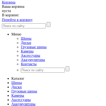
Корзина
Ваша корзина
пуста
В корзине:
Перейти в корзину
Меню
Шины
Диски
Грузовые шины
Камеры
Аксессуары
Аккумуляторы
Контакты
Каталог
Шины
Диски
Грузовые шины
Камеры
Аксессуары
Аккумуляторы