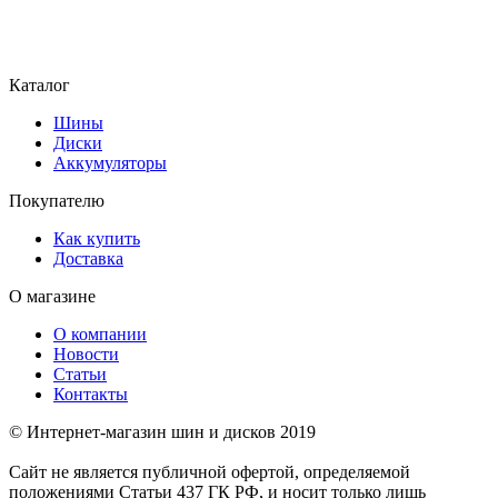
Каталог
Шины
Диски
Аккумуляторы
Покупателю
Как купить
Доставка
О магазине
О компании
Новости
Статьи
Контакты
© Интернет-магазин шин и дисков 2019
Сайт не является публичной офертой, определяемой
положениями Статьи 437 ГК РФ, и носит только лишь