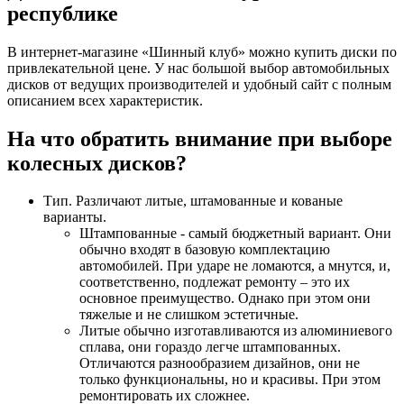
республике
В интернет-магазине «Шинный клуб» можно купить диски по
привлекательной цене. У нас большой выбор автомобильных
дисков от ведущих производителей и удобный сайт с полным
описанием всех характеристик.
На что обратить внимание при выборе
колесных дисков?
Тип. Различают литые, штамованные и кованые
варианты.
Штампованные - самый бюджетный вариант. Они
обычно входят в базовую комплектацию
автомобилей. При ударе не ломаются, а мнутся, и,
соответственно, подлежат ремонту – это их
основное преимущество. Однако при этом они
тяжелые и не слишком эстетичные.
Литые обычно изготавливаются из алюминиевого
сплава, они гораздо легче штампованных.
Отличаются разнообразием дизайнов, они не
только функциональны, но и красивы. При этом
ремонтировать их сложнее.