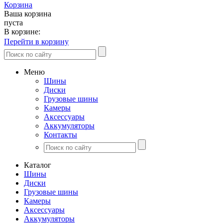
Корзина
Ваша корзина
пуста
В корзине:
Перейти в корзину
Меню
Шины
Диски
Грузовые шины
Камеры
Аксессуары
Аккумуляторы
Контакты
Каталог
Шины
Диски
Грузовые шины
Камеры
Аксессуары
Аккумуляторы