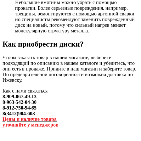
Небольшие вмятины можно убрать с помощью
прокатки. Более серьезные повреждения, например,
трещины, ремонтируются с помощью аргонной сварки,
но специалисты рекомендуют заменить поврежденный
диск на новый, потому что сильный нагрев меняет
молекулярную структуру металла.
Как приобрести диски?
Чтобы заказать товар в нашем магазине, выберите
подходящий по описанию в нашем каталоге и убедитесь, что
они есть в продаже. Придите в наш магазин и заберите товар.
По предварительной договоренности возможна доставка по
Ижевску.
Как с нами связаться
8-909-067-49-13
8-963-542-04-30
8-912-750-94-65
8(3412)904-603
Цены и наличие товара
уточняйте у менеджеров