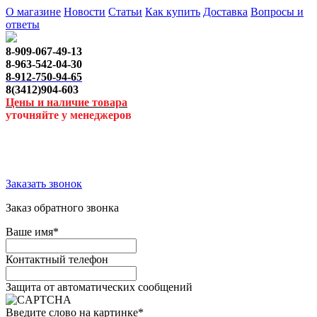
О магазине
Новости
Статьи
Как купить
Доставка
Вопросы и
ответы
8-909-067-49-13
8-963-542-04-30
8-912-750-94-65
8(3412)904-603
Цены и наличие товара
уточняйте у менеджеров
Заказать звонок
Заказ обратного звонка
Ваше имя
*
Контактный телефон
Защита от автоматических сообщений
Введите слово на картинке
*