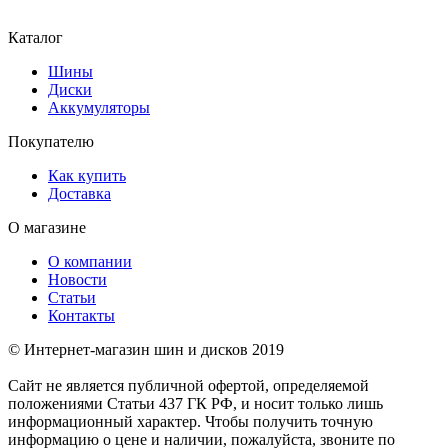
Каталог
Шины
Диски
Аккумуляторы
Покупателю
Как купить
Доставка
О магазине
О компании
Новости
Статьи
Контакты
© Интернет-магазин шин и дисков 2019
Сайт не является публичной офертой, определяемой
положениями Статьи 437 ГК РФ, и носит только лишь
информационный характер. Чтобы получить точную
информацию о цене и наличии, пожалуйста, звоните по