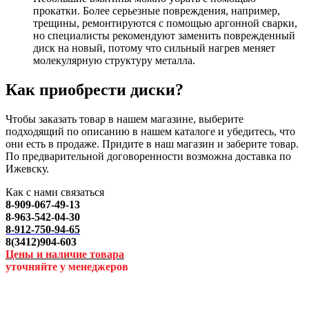
прокатки. Более серьезные повреждения, например,
трещины, ремонтируются с помощью аргонной сварки,
но специалисты рекомендуют заменить поврежденный
диск на новый, потому что сильный нагрев меняет
молекулярную структуру металла.
Как приобрести диски?
Чтобы заказать товар в нашем магазине, выберите
подходящий по описанию в нашем каталоге и убедитесь, что
они есть в продаже. Придите в наш магазин и заберите товар.
По предварительной договоренности возможна доставка по
Ижевску.
Как с нами связаться
8-909-067-49-13
8-963-542-04-30
8-912-750-94-65
8(3412)904-603
Цены и наличие товара
уточняйте у менеджеров