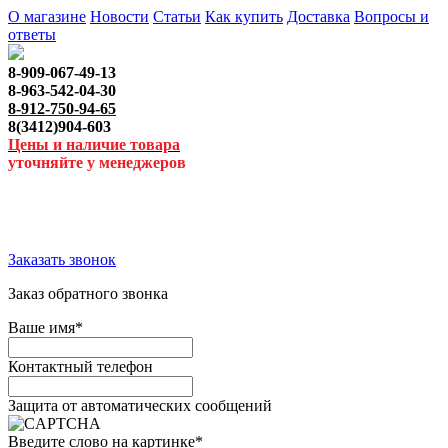
О магазине
Новости
Статьи
Как купить
Доставка
Вопросы и
ответы
8-909-067-49-13
8-963-542-04-30
8-912-750-94-65
8(3412)904-603
Цены и наличие товара
уточняйте у менеджеров
Заказать звонок
Заказ обратного звонка
Ваше имя
*
Контактный телефон
Защита от автоматических сообщений
Введите слово на картинке
*