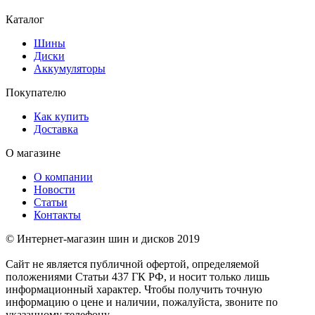
Каталог
Шины
Диски
Аккумуляторы
Покупателю
Как купить
Доставка
О магазине
О компании
Новости
Статьи
Контакты
© Интернет-магазин шин и дисков 2019
Сайт не является публичной офертой, определяемой
положениями Статьи 437 ГК РФ, и носит только лишь
информационный характер. Чтобы получить точную
информацию о цене и наличии, пожалуйста, звоните по
указанному телефону.