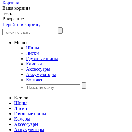
Корзина
Ваша корзина
пуста
В корзине:
Перейти в корзину
Меню
Шины
Диски
Грузовые шины
Камеры
Аксессуары
Аккумуляторы
Контакты
Каталог
Шины
Диски
Грузовые шины
Камеры
Аксессуары
Аккумуляторы