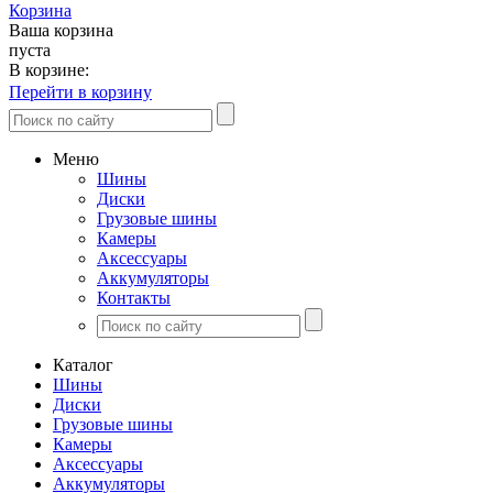
Корзина
Ваша корзина
пуста
В корзине:
Перейти в корзину
Меню
Шины
Диски
Грузовые шины
Камеры
Аксессуары
Аккумуляторы
Контакты
Каталог
Шины
Диски
Грузовые шины
Камеры
Аксессуары
Аккумуляторы