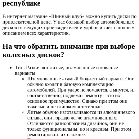
республике
В интернет-магазине «Шинный клуб» можно купить диски по
привлекательной цене. У нас большой выбор автомобильных
дисков от ведущих производителей и удобный сайт с полным
описанием всех характеристик.
На что обратить внимание при выборе
колесных дисков?
Тип. Различают литые, штамованные и кованые
варианты.
Штампованные - самый бюджетный вариант. Они
обычно входят в базовую комплектацию
автомобилей. При ударе не ломаются, а мнутся, и,
соответственно, подлежат ремонту – это их
основное преимущество. Однако при этом они
тяжелые и не слишком эстетичные.
Литые обычно изготавливаются из алюминиевого
сплава, они гораздо легче штампованных.
Отличаются разнообразием дизайнов, они не
только функциональны, но и красивы. При этом
ремонтировать их сложнее.