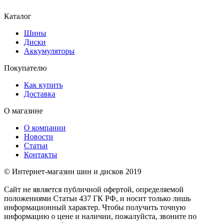
Каталог
Шины
Диски
Аккумуляторы
Покупателю
Как купить
Доставка
О магазине
О компании
Новости
Статьи
Контакты
© Интернет-магазин шин и дисков 2019
Сайт не является публичной офертой, определяемой
положениями Статьи 437 ГК РФ, и носит только лишь
информационный характер. Чтобы получить точную
информацию о цене и наличии, пожалуйста, звоните по