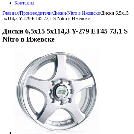
Контакты
Главная
/
Производители
/
Диски
/
Nitro в Ижевске
/
Диски 6,5х15
5х114,3 Y-279 ЕТ45 73,1 S Nitro в Ижевске
Диски 6,5х15 5х114,3 Y-279 ЕТ45 73,1 S
Nitro в Ижевске