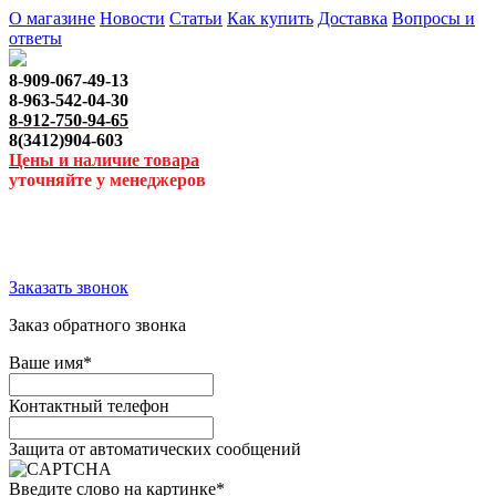
О магазине
Новости
Статьи
Как купить
Доставка
Вопросы и
ответы
8-909-067-49-13
8-963-542-04-30
8-912-750-94-65
8(3412)904-603
Цены и наличие товара
уточняйте у менеджеров
Заказать звонок
Заказ обратного звонка
Ваше имя
*
Контактный телефон
Защита от автоматических сообщений
Введите слово на картинке
*