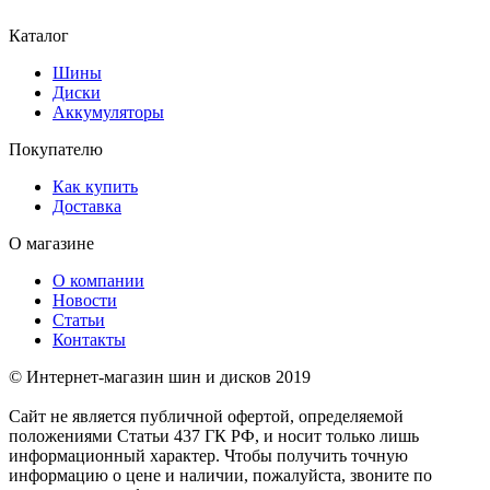
Каталог
Шины
Диски
Аккумуляторы
Покупателю
Как купить
Доставка
О магазине
О компании
Новости
Статьи
Контакты
© Интернет-магазин шин и дисков 2019
Сайт не является публичной офертой, определяемой
положениями Статьи 437 ГК РФ, и носит только лишь
информационный характер. Чтобы получить точную
информацию о цене и наличии, пожалуйста, звоните по