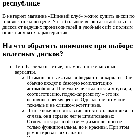
республике
В интернет-магазине «Шинный клуб» можно купить диски по
привлекательной цене. У нас большой выбор автомобильных
дисков от ведущих производителей и удобный сайт с полным
описанием всех характеристик.
На что обратить внимание при выборе
колесных дисков?
Тип. Различают литые, штамованные и кованые
варианты.
Штампованные - самый бюджетный вариант. Они
обычно входят в базовую комплектацию
автомобилей. При ударе не ломаются, а мнутся, и,
соответственно, подлежат ремонту – это их
основное преимущество. Однако при этом они
тяжелые и не слишком эстетичные.
Литые обычно изготавливаются из алюминиевого
сплава, они гораздо легче штампованных.
Отличаются разнообразием дизайнов, они не
только функциональны, но и красивы. При этом
ремонтировать их сложнее.