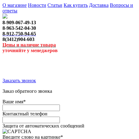
О магазине
Новости
Статьи
Как купить
Доставка
Вопросы и
ответы
8-909-067-49-13
8-963-542-04-30
8-912-750-94-65
8(3412)904-603
Цены и наличие товара
уточняйте у менеджеров
Заказать звонок
Заказ обратного звонка
Ваше имя
*
Контактный телефон
Защита от автоматических сообщений
Введите слово на картинке
*