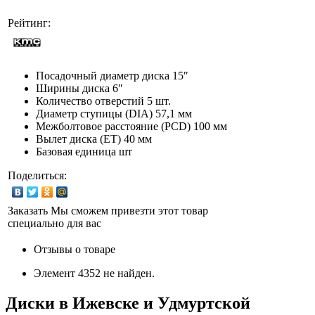
Рейтинг:
Посадочный диаметр диска
15″
Ширины диска
6″
Количество отверстий
5 шт.
Диаметр ступицы (DIA)
57,1 мм
Межболтовое расстояние (PCD)
100 мм
Вылет диска (ET)
40 мм
Базовая единица
шт
Поделиться:
Заказать
Мы сможем привезти этот товар
специально для вас
Отзывы о товаре
Элемент 4352 не найден.
Диски в Ижевске и Удмуртской