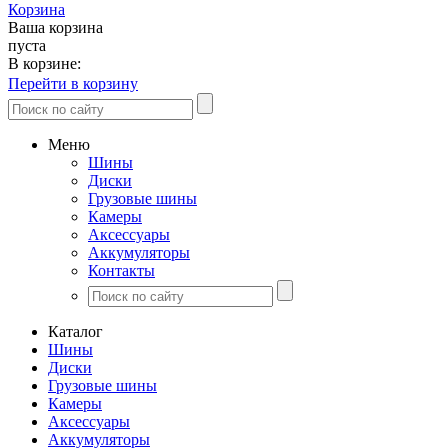
Корзина
Ваша корзина
пуста
В корзине:
Перейти в корзину
Меню
Шины
Диски
Грузовые шины
Камеры
Аксессуары
Аккумуляторы
Контакты
Каталог
Шины
Диски
Грузовые шины
Камеры
Аксессуары
Аккумуляторы