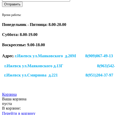
Время работы:
Понедельник - Пятница: 8.00-20.00
Суббота:
8.00-19.00
Воскресенье: 9.00-18.00
Адрес
г.Ижевск ул.Маяковского д.20М 8(909)
:
г.Ижевск ул.Маяковского д.13Г
8(963)542
г.Ижевск
ул.Смирнова д.221
8(951)204-37-97
Корзина
Ваша корзина
пуста
В корзине:
Перейти в корзину