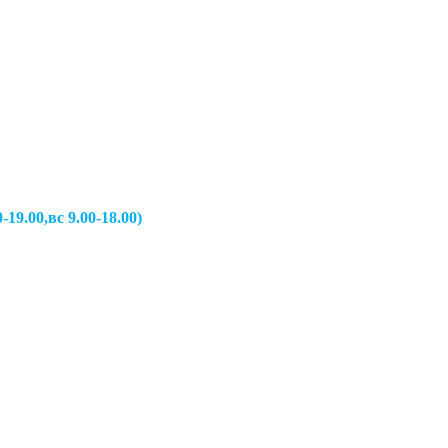
вс 9.00-18.00)