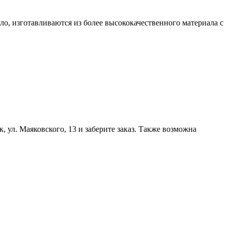
ло, изготавливаются из более высококачественного материала с
, ул. Маяковского, 13 и заберите заказ. Также возможна