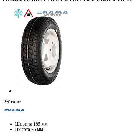
Рейтинг:
Ширина
185 мм
Высота
75 мм