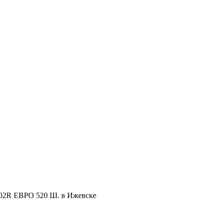
02R ЕВРО 520 Ш. в Ижевске