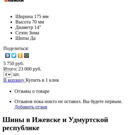
Ширина
175 мм
Высота
70 мм
Диаметр
14″
Сезон
Зима
Шипы
Да
Поделиться:
5 750 руб.
Итого:
23 000
руб.
шт.
В корзину
Купить в 1 клик
Отзывы о товаре
Отзывов пока никто не оставил. Вы будете первым.
Добавить отзыв
Шины в Ижевске и Удмуртской
республике