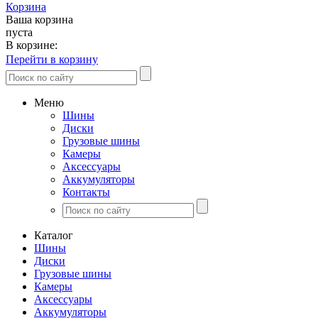
Корзина
Ваша корзина
пуста
В корзине:
Перейти в корзину
Меню
Шины
Диски
Грузовые шины
Камеры
Аксессуары
Аккумуляторы
Контакты
Каталог
Шины
Диски
Грузовые шины
Камеры
Аксессуары
Аккумуляторы