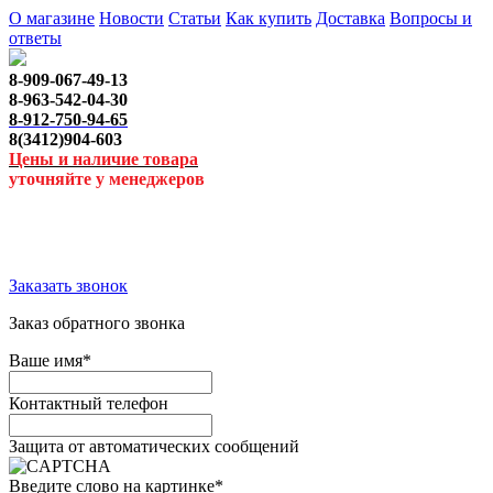
О магазине
Новости
Статьи
Как купить
Доставка
Вопросы и
ответы
8-909-067-49-13
8-963-542-04-30
8-912-750-94-65
8(3412)904-603
Цены и наличие товара
уточняйте у менеджеров
Заказать звонок
Заказ обратного звонка
Ваше имя
*
Контактный телефон
Защита от автоматических сообщений
Введите слово на картинке
*