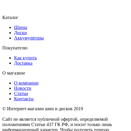
Каталог
Шины
Диски
Аккумуляторы
Покупателю
Как купить
Доставка
О магазине
О компании
Новости
Статьи
Контакты
© Интернет-магазин шин и дисков 2019
Сайт не является публичной офертой, определяемой
положениями Статьи 437 ГК РФ, и носит только лишь
информационный характер. Чтобы получить точную