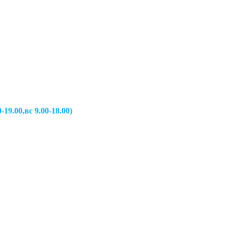
вс 9.00-18.00)