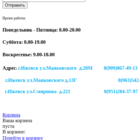
Время работы:
Понедельник - Пятница: 8.00-20.00
Суббота:
8.00-19.00
Воскресенье: 9.00-18.00
Адрес
г.Ижевск ул.Маяковского д.20М 8(909)
:
г.Ижевск ул.Маяковского д.13Г
8(963)542
г.Ижевск
ул.Смирнова д.221
8(951)204-37-97
Корзина
Ваша корзина
пуста
В корзине:
Перейти в корзину