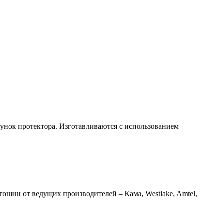
нок протектора. Изготавливаются с использованием
шин от ведущих производителей – Кама, Westlake, Amtel,