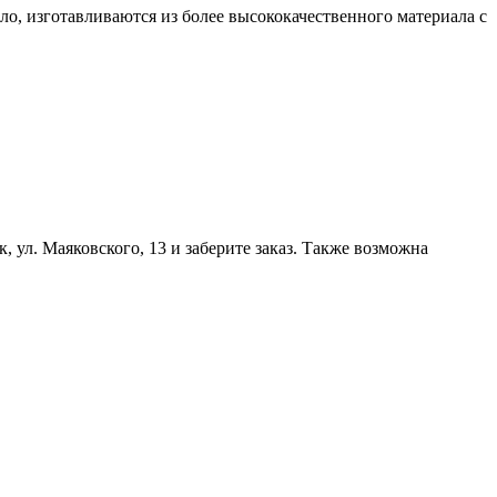
ло, изготавливаются из более высококачественного материала с
, ул. Маяковского, 13 и заберите заказ. Также возможна