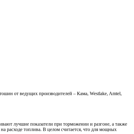
шин от ведущих производителей – Кама, Westlake, Amtel,
ивают лучшие показатели при торможении и разгоне, а также
а расходе топлива. В целом считается, что для мощных