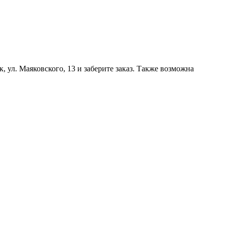
, ул. Маяковского, 13 и заберите заказ. Также возможна