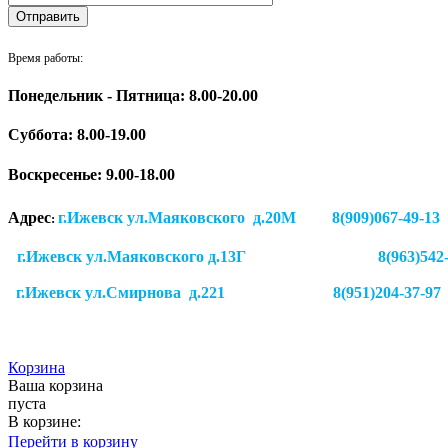
Время работы:
Понедельник - Пятница: 8.00-20.00
Суббота:
8.00-19.00
Воскресенье: 9.00-18.00
Адрес
г.Ижевск ул.Маяковского д.20М 8(909)
:
г.Ижевск ул.Маяковского д.13Г
8(963)542
г.Ижевск
ул.Смирнова д.221
8(951)204-37-97
Корзина
Ваша корзина
пуста
В корзине:
Перейти в корзину