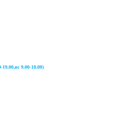
вс 9.00-18.00)