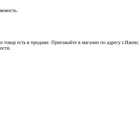
яемость.
 товар есть в продаже. Приезжайте в магазин по адресу г.Ижевск
ости.